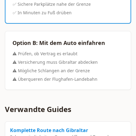
✅ Sichere Parkplätze nahe der Grenze
✅ In Minuten zu Fuß drüben
Option B: Mit dem Auto einfahren
⚠️ Prüfen, ob Vertrag es erlaubt
⚠️ Versicherung muss Gibraltar abdecken
⚠️ Mögliche Schlangen an der Grenze
⚠️ Überqueren der Flughafen-Landebahn
Verwandte Guides
Komplette Route nach Gibraltar