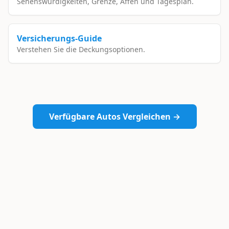
Sehenswürdigkeiten, Grenze, Affen und Tagesplan.
Versicherungs-Guide
Verstehen Sie die Deckungsoptionen.
Verfügbare Autos Vergleichen →