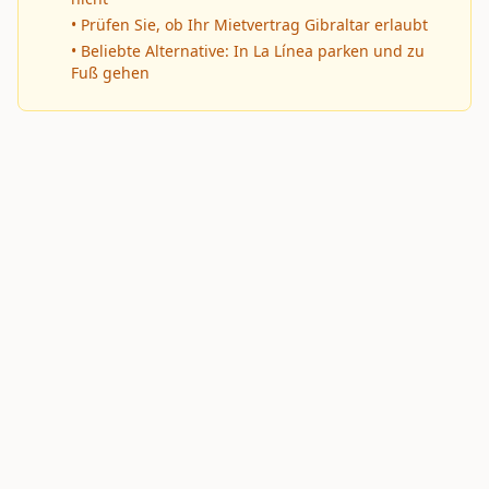
• Prüfen Sie, ob Ihr Mietvertrag Gibraltar erlaubt
• Beliebte Alternative: In La Línea parken und zu
Fuß gehen