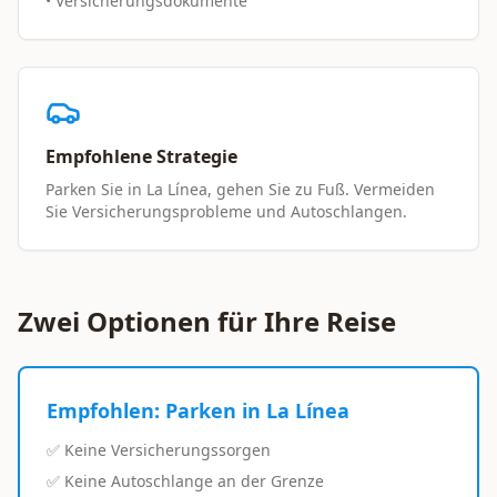
• Versicherungsdokumente
Empfohlene Strategie
Parken Sie in La Línea, gehen Sie zu Fuß. Vermeiden
Sie Versicherungsprobleme und Autoschlangen.
Zwei Optionen für Ihre Reise
Empfohlen: Parken in La Línea
✅ Keine Versicherungssorgen
✅ Keine Autoschlange an der Grenze