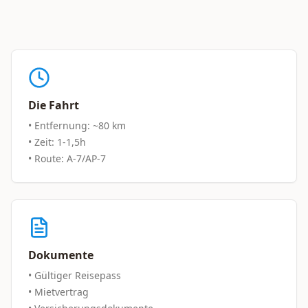
Die Fahrt
• Entfernung: ~80 km
• Zeit: 1-1,5h
• Route: A-7/AP-7
Dokumente
• Gültiger Reisepass
• Mietvertrag