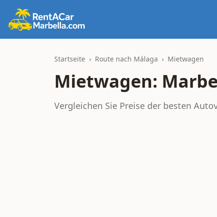
Startseite
›
Route nach Málaga
›
Mietwagen
Mietwagen: Marbe
Vergleichen Sie Preise der besten Auto