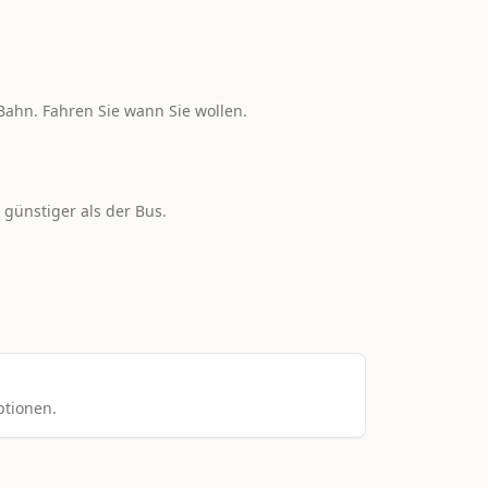
ahn. Fahren Sie wann Sie wollen.
 günstiger als der Bus.
ptionen.