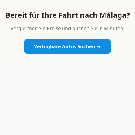
Bereit für Ihre Fahrt nach Málaga?
Vergleichen Sie Preise und buchen Sie in Minuten.
Verfügbare Autos Suchen →