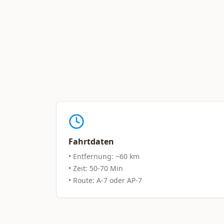
Fahrtdaten
• Entfernung: ~60 km
• Zeit: 50-70 Min
• Route: A-7 oder AP-7