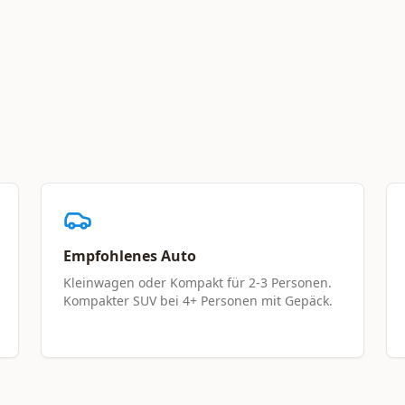
Empfohlenes Auto
Kleinwagen oder Kompakt für 2-3 Personen.
Kompakter SUV bei 4+ Personen mit Gepäck.