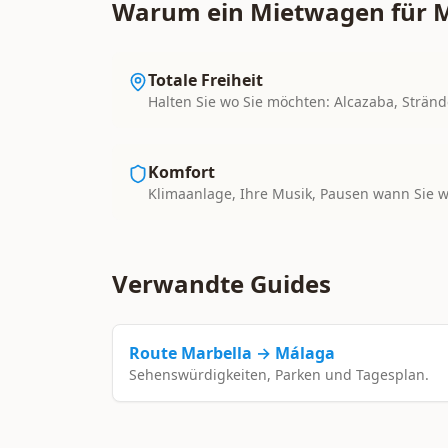
Warum ein Mietwagen für 
Totale Freiheit
Halten Sie wo Sie möchten: Alcazaba, Stränd
Komfort
Klimaanlage, Ihre Musik, Pausen wann Sie w
Verwandte Guides
Route Marbella → Málaga
Sehenswürdigkeiten, Parken und Tagesplan.