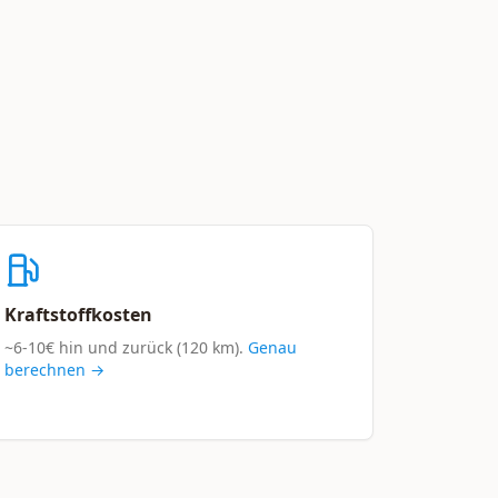
Kraftstoffkosten
~6-10€ hin und zurück (120 km).
Genau
berechnen →