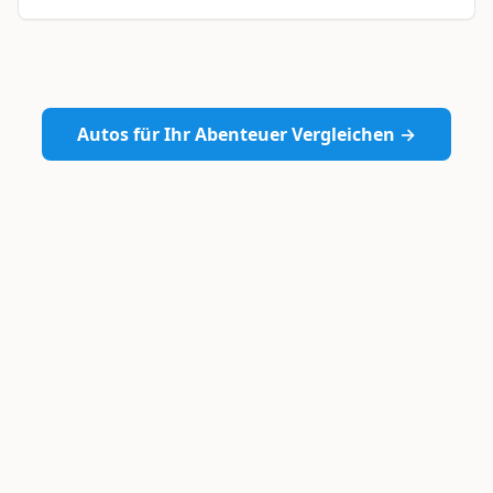
Autos für Ihr Abenteuer Vergleichen →