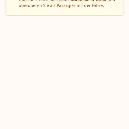
überqueren Sie als Passagier mit der Fähre.