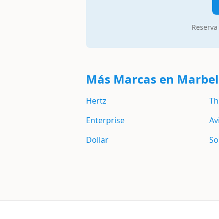
Reserva 
Más Marcas en Marbel
Hertz
Th
Enterprise
Av
Dollar
So