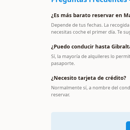
¿Es más barato reservar en Ma
Depende de tus fechas. La recogida 
necesitas coche el primer día. Te 
¿Puedo conducir hasta Gibralt
Sí, la mayoría de alquileres lo permi
pasaporte.
¿Necesito tarjeta de crédito?
Normalmente sí, a nombre del conduc
reservar.