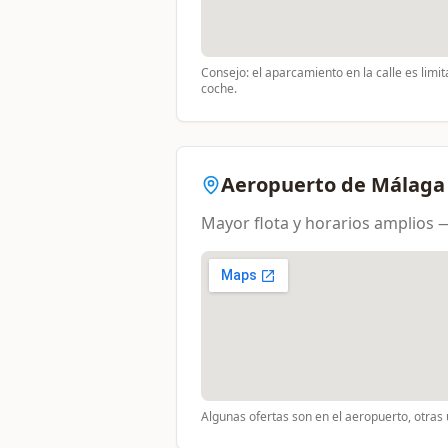
Consejo: el aparcamiento en la calle es limit
coche.
Aeropuerto de Málaga
Mayor flota y horarios amplios 
Algunas ofertas son en el aeropuerto, otras 