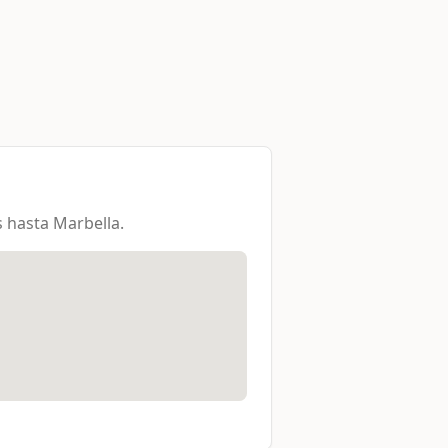
 hasta Marbella.