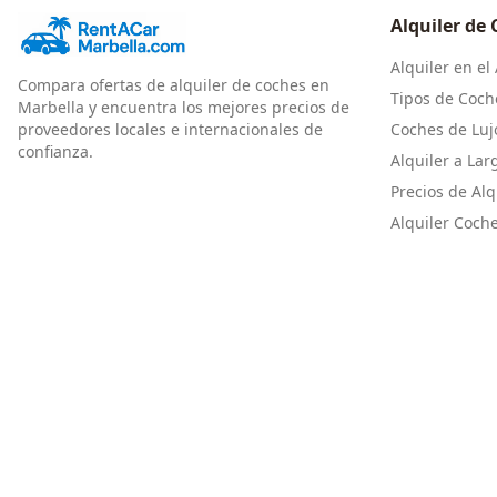
Alquiler de
Alquiler en el
Compara ofertas de alquiler de coches en
Tipos de Coch
Marbella y encuentra los mejores precios de
proveedores locales e internacionales de
Coches de Luj
confianza.
Alquiler a Lar
Precios de Alq
Alquiler Coch