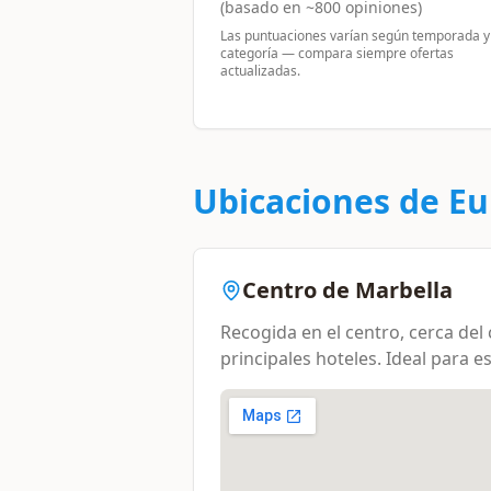
(basado en ~
800
opiniones)
Las puntuaciones varían según temporada y
categoría — compara siempre ofertas
actualizadas.
Ubicaciones de
Eu
Centro de Marbella
Recogida en el centro, cerca del 
principales hoteles. Ideal para e