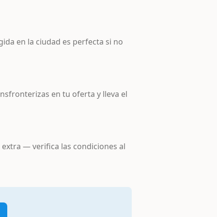
ida en la ciudad es perfecta si no
nsfronterizas en tu oferta y lleva el
xtra — verifica las condiciones al