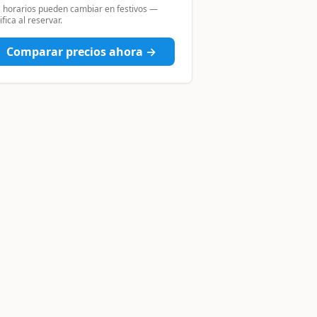
 horarios pueden cambiar en festivos —
ifica al reservar.
Comparar precios ahora →