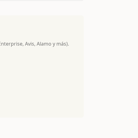
Enterprise, Avis, Alamo y más).