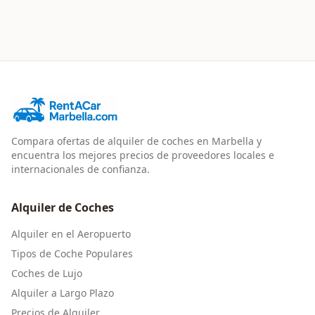
Compara ofertas de alquiler de coches en Marbella y
encuentra los mejores precios de proveedores locales e
internacionales de confianza.
Alquiler de Coches
Alquiler en el Aeropuerto
Tipos de Coche Populares
Coches de Lujo
Alquiler a Largo Plazo
Precios de Alquiler