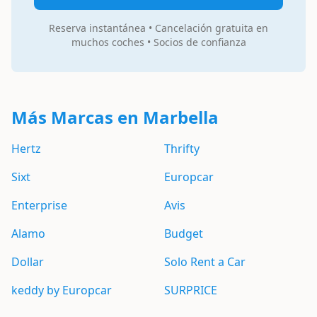
Reserva instantánea • Cancelación gratuita en
muchos coches • Socios de confianza
Más Marcas en Marbella
Hertz
Thrifty
Sixt
Europcar
Enterprise
Avis
Alamo
Budget
Dollar
Solo Rent a Car
keddy by Europcar
SURPRICE