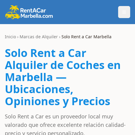
Togg
Inicio
›
Marcas de Alquiler
›
Solo Rent a Car
Marbella
Solo Rent a Car
Alquiler de Coches en
Marbella —
Ubicaciones,
Opiniones y Precios
Solo Rent a Car es un proveedor local muy
valorado que ofrece excelente relación calidad-
precio y servicio personalizado.