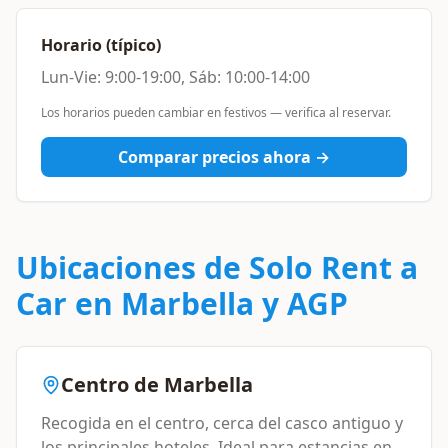
Horario (típico)
Lun-Vie: 9:00-19:00, Sáb: 10:00-14:00
Los horarios pueden cambiar en festivos — verifica al reservar.
Comparar precios ahora →
Ubicaciones de
Solo Rent a
Car
en Marbella y AGP
Centro de Marbella
Recogida en el centro, cerca del casco antiguo y
los principales hoteles. Ideal para estancias en