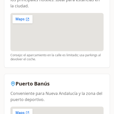
la ciudad.
Consejo: el aparcamiento en la calle es limitado; usa parkings al
devolver el coche.
Puerto Banús
Conveniente para Nueva Andalucía y la zona del
puerto deportivo.