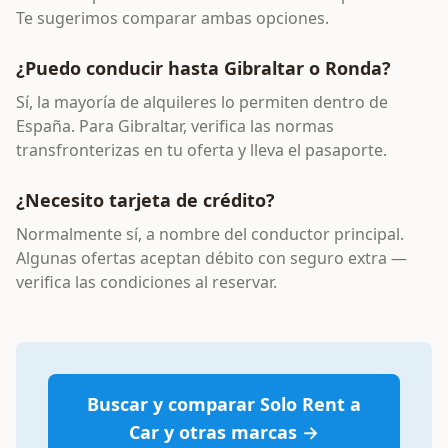
Te sugerimos comparar ambas opciones.
¿Puedo conducir hasta Gibraltar o Ronda?
Sí, la mayoría de alquileres lo permiten dentro de
España. Para Gibraltar, verifica las normas
transfronterizas en tu oferta y lleva el pasaporte.
¿Necesito tarjeta de crédito?
Normalmente sí, a nombre del conductor principal.
Algunas ofertas aceptan débito con seguro extra —
verifica las condiciones al reservar.
Buscar y comparar
Solo Rent a
Car
y otras marcas →