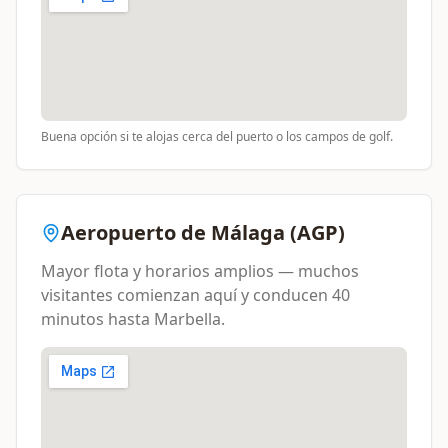
Buena opción si te alojas cerca del puerto o los campos de golf.
Aeropuerto de Málaga (AGP)
Mayor flota y horarios amplios — muchos
visitantes comienzan aquí y conducen 40
minutos hasta Marbella.