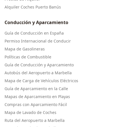
Alquiler Coches Puerto Banús
Conducción y Aparcamiento
Guía de Conducción en España
Permiso Internacional de Conducir
Mapa de Gasolineras
Políticas de Combustible
Guía de Conducción y Aparcamiento
Autobús del Aeropuerto a Marbella
Mapa de Carga de Vehículos Eléctricos
Guía de Aparcamiento en la Calle
Mapas de Aparcamiento en Playas
Compras con Aparcamiento Fácil
Mapa de Lavado de Coches
Ruta del Aeropuerto a Marbella