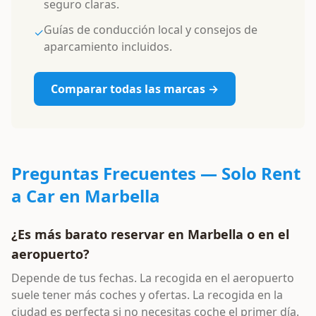
seguro claras.
Guías de conducción local y consejos de
✓
aparcamiento incluidos.
Comparar todas las marcas →
Preguntas Frecuentes —
Solo Rent
a Car
en Marbella
¿Es más barato reservar en Marbella o en el
aeropuerto?
Depende de tus fechas. La recogida en el aeropuerto
suele tener más coches y ofertas. La recogida en la
ciudad es perfecta si no necesitas coche el primer día.