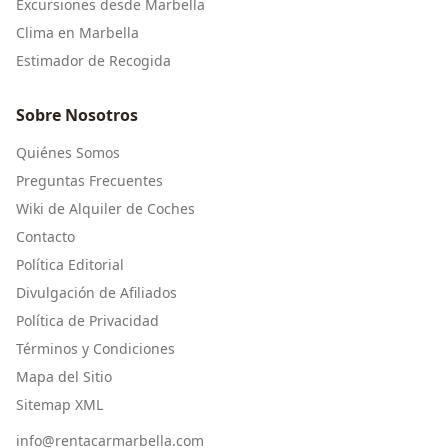
Excursiones desde Marbella
Clima en Marbella
Estimador de Recogida
Sobre Nosotros
Quiénes Somos
Preguntas Frecuentes
Wiki de Alquiler de Coches
Contacto
Política Editorial
Divulgación de Afiliados
Política de Privacidad
Términos y Condiciones
Mapa del Sitio
Sitemap XML
info@rentacarmarbella.com