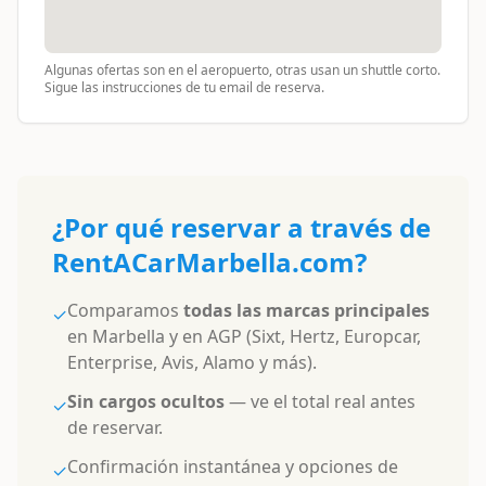
Algunas ofertas son en el aeropuerto, otras usan un shuttle corto.
Sigue las instrucciones de tu email de reserva.
¿Por qué reservar a través de
RentACarMarbella.com?
Comparamos
todas las marcas principales
✓
en Marbella y en AGP (Sixt, Hertz, Europcar,
Enterprise, Avis, Alamo y más).
Sin cargos ocultos
— ve el total real antes
✓
de reservar.
Confirmación instantánea y opciones de
✓